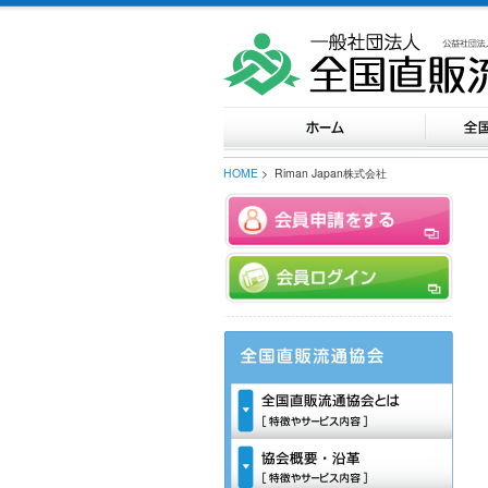
HOME
> Riman Japan株式会社