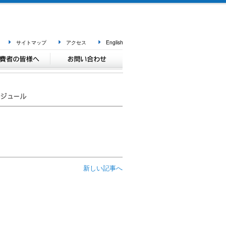
サイトマップ
アクセス
English
新しい記事へ