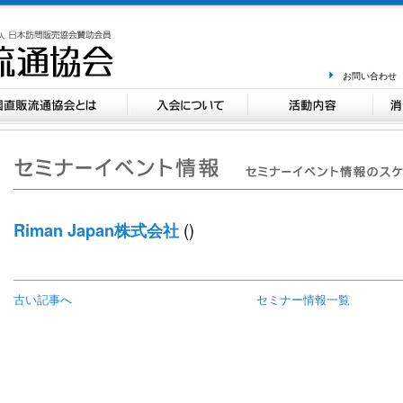
お問い合わせ
()
Riman Japan株式会社
古い記事へ
セミナー情報一覧