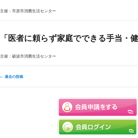
主催：市原市消費生活センター
「医者に頼らず家庭でできる手当・健
主催：砺波市消費生活センター
投稿ナビゲーション
←
過去の投稿