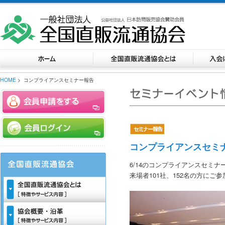
HOME
> コンプライアンスセミナー報告
コンプライアンスセミ
6/14のコンプライアンスセミ
来場者101社、152名の方にご