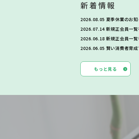
新着情報
2026.08.05
夏季休業のお知ら
2026.07.14
新規正会員一覧を
2026.06.18
新規正会員一覧を
2026.06.05
賢い消費者育成
もっと見る