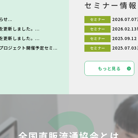
セミナー情報
せ...
2026.07.07
セミナー
更新しました。...
2026.02.13
セミナー
更新しました。...
2025.09.12
セミナー
プロジェクト開催予定セミ...
2025.07.03
セミナー
もっと見る
全国直販流通協会とは