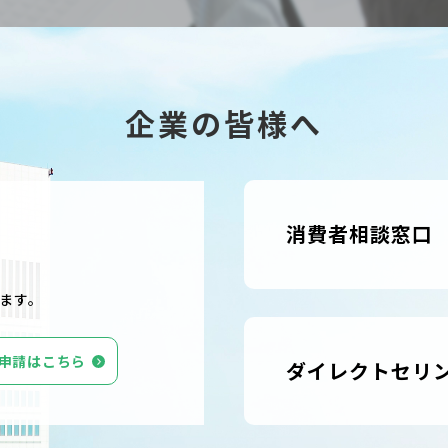
企業の皆様へ
消費者相談窓口
ます。
申請はこちら
ダイレクトセリ