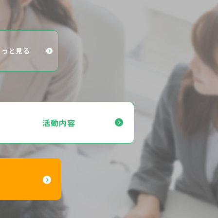
もっと見る
活動内容