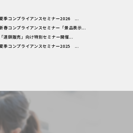
夏季コンプライアンスセミナー2026 ...
新春コンプライアンスセミナー「景品表示...
「連鎖販売」向け特別セミナー開催...
夏季コンプライアンスセミナー2025 ...