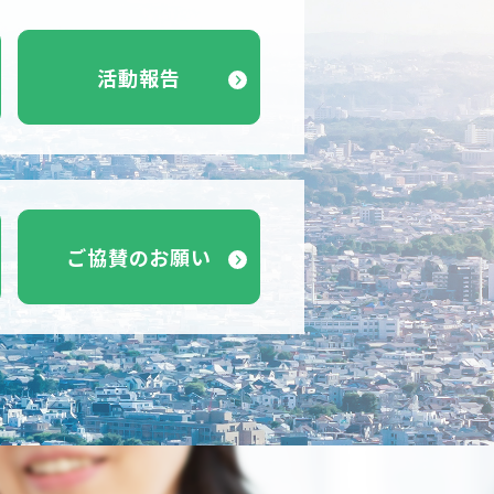
活動報告
ご協賛のお願い