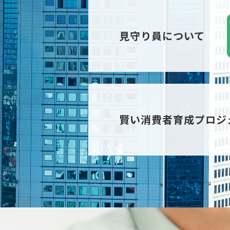
見守り員について
賢い消費者育成プロジ