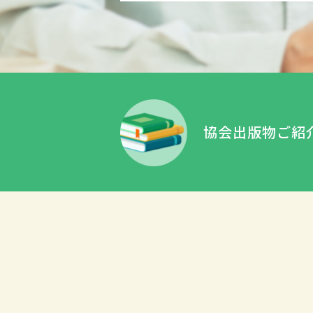
協会出版物ご紹