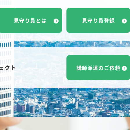
見守り員とは
見守り員登録
ェクト
講師派遣のご依頼