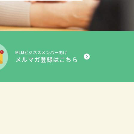
MLMビジネスメンバー向け
メルマガ登録はこちら