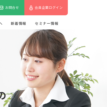
お問合せ
会員企業ログイン
へ
新着情報
セミナー情報
の