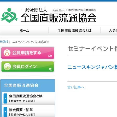
HOME
> ニュースキンジャパン株式会社
ニュースキンジャパン
古い記事へ