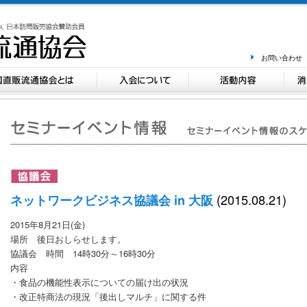
お問い合わせ
(2015.08.21)
ネットワークビジネス協議会 in 大阪
2015年8月21日(金)
場所 後日おしらせします。
協議会 時間 14時30分～16時30分
内容
・食品の機能性表示についての届け出の状況
・改正特商法の現況「後出しマルチ」に関する件