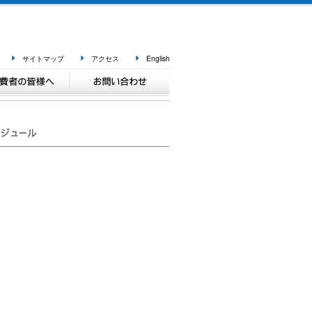
サイトマップ
アクセス
English