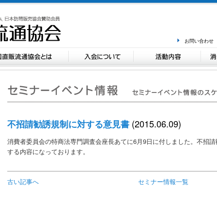
お問い合わせ
(2015.06.09)
不招請勧誘規制に対する意見書
消費者委員会の特商法専門調査会座長あてに6月9日に付しました。不招
する内容になっております。
古い記事へ
セミナー情報一覧