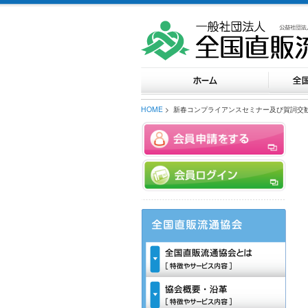
HOME
> 新春コンプライアンスセミナー及び賀詞交