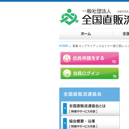
HOME
> 新春コンプライアンスセミナー第三部レジ