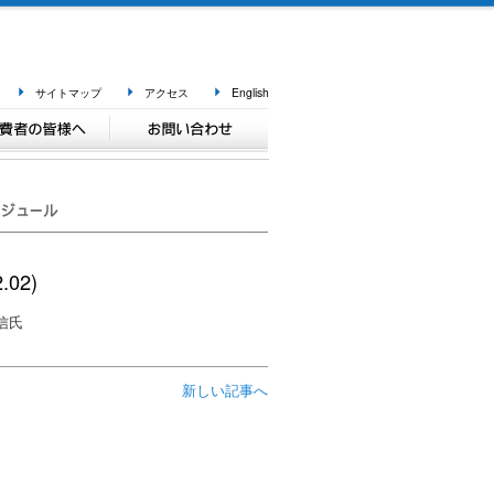
サイトマップ
アクセス
English
.02)
信氏
新しい記事へ