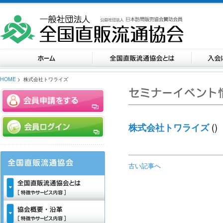
HOME
> 株式会社トワライズ
()
株式会社トワライズ
古い記事へ