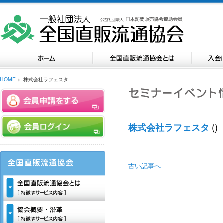
HOME
> 株式会社ラフェスタ
()
株式会社ラフェスタ
古い記事へ