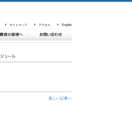
サイトマップ
アクセス
English
新しい記事へ