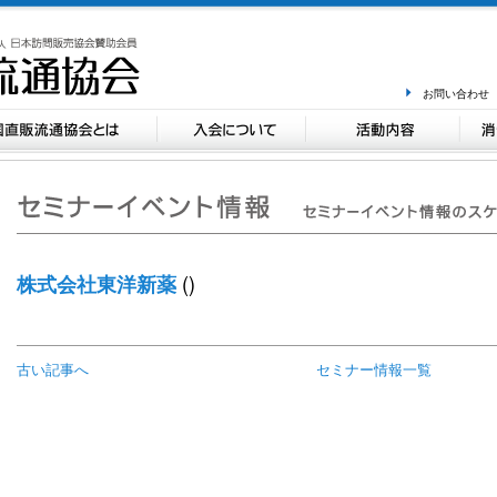
お問い合わせ
()
株式会社東洋新薬
古い記事へ
セミナー情報一覧