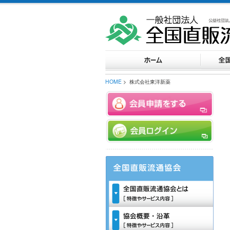
HOME
> 株式会社東洋新薬