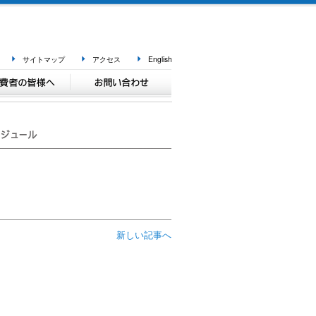
サイトマップ
アクセス
English
新しい記事へ