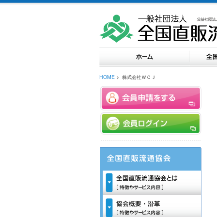
HOME
> 株式会社ＷＣＪ