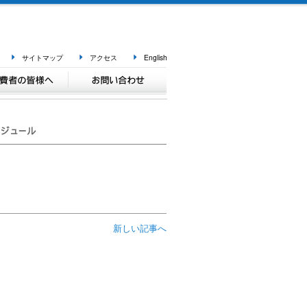
サイトマップ
アクセス
English
新しい記事へ