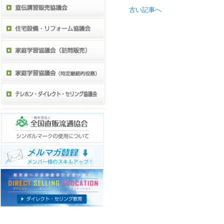
古い記事へ