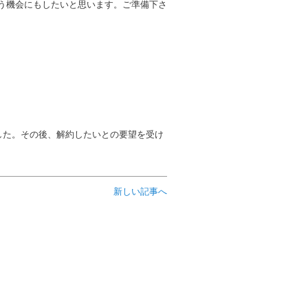
う機会にもしたいと思います。ご準備下さ
した。その後、解約したいとの要望を受け
新しい記事へ