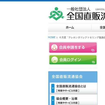
HOME
> ６月度「テレホンダイレクトセリング協議会