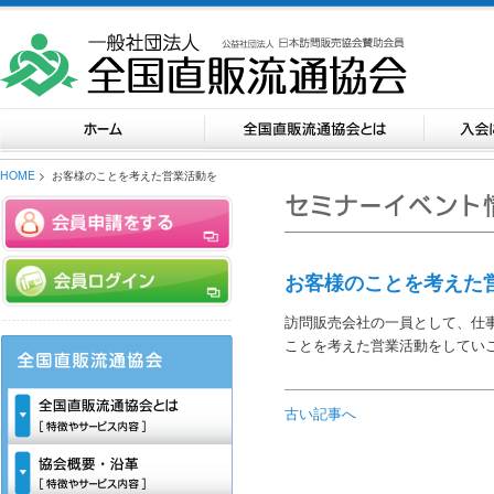
HOME
> お客様のことを考えた営業活動を
お客様のことを考えた
訪問販売会社の一員として、仕
ことを考えた営業活動をしてい
古い記事へ