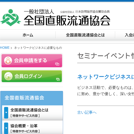
HOME
> ネットワークビジネスに必要なもの
ネットワークビジネス
ビジネス活動で、必要なものは
に努め、豊かで優しく、深い女
古い記事へ