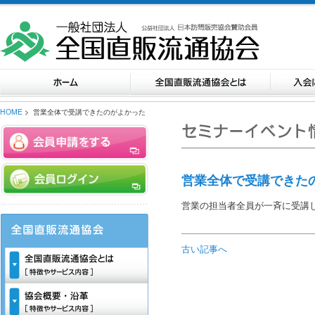
HOME
> 営業全体で受講できたのがよかった
営業全体で受講できた
営業の担当者全員が一斉に受講
古い記事へ