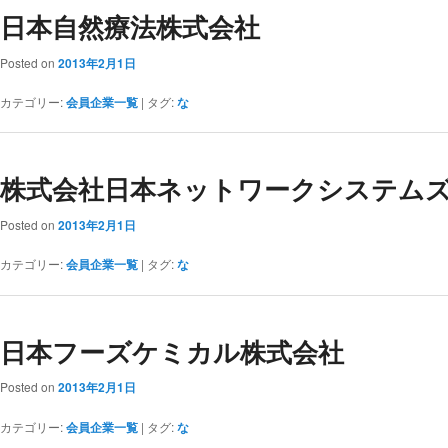
日本自然療法株式会社
Posted on
2013年2月1日
カテゴリー:
会員企業一覧
|
タグ:
な
株式会社日本ネットワークシステム
Posted on
2013年2月1日
カテゴリー:
会員企業一覧
|
タグ:
な
日本フーズケミカル株式会社
Posted on
2013年2月1日
カテゴリー:
会員企業一覧
|
タグ:
な