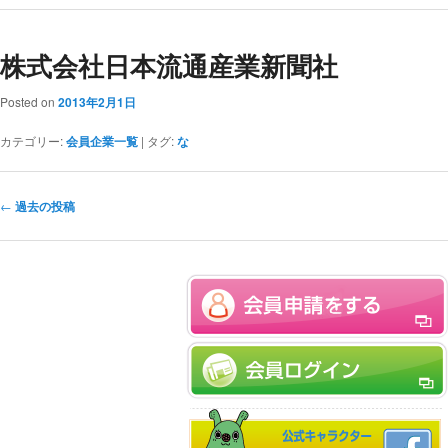
株式会社日本流通産業新聞社
Posted on
2013年2月1日
カテゴリー:
会員企業一覧
|
タグ:
な
投稿ナビゲーション
←
過去の投稿