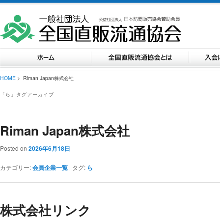
HOME
> Riman Japan株式会社
「
ら
」タグアーカイブ
Riman Japan株式会社
Posted on
2026年6月18日
カテゴリー:
会員企業一覧
|
タグ:
ら
株式会社リンク