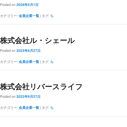
Posted on
2026年5月1日
カテゴリー:
会員企業一覧
|
タグ:
ら
株式会社ル・シェール
Posted on
2023年6月27日
カテゴリー:
会員企業一覧
|
タグ:
ら
株式会社リバースライフ
Posted on
2022年9月27日
カテゴリー:
会員企業一覧
|
タグ:
ら