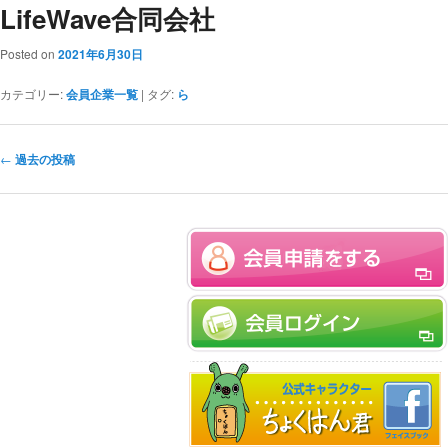
LifeWave合同会社
Posted on
2021年6月30日
カテゴリー:
会員企業一覧
|
タグ:
ら
投稿ナビゲーション
←
過去の投稿