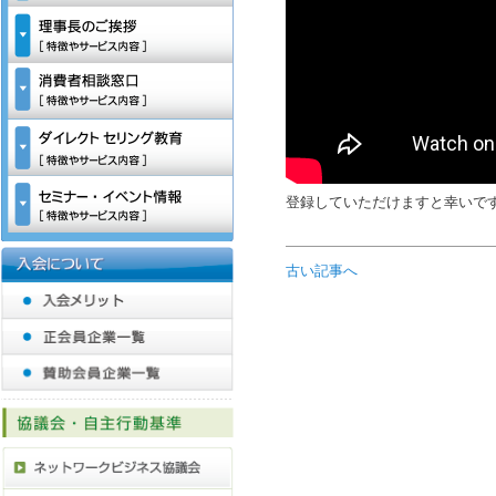
登録していただけますと幸いで
古い記事へ