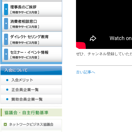
ぜひ、チャンネル登録していた
古い記事へ