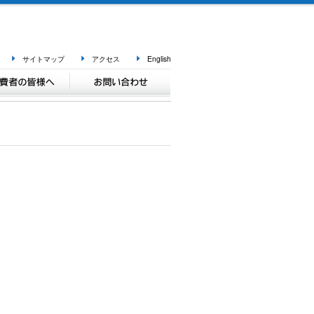
サイトマップ
アクセス
English
業のお知らせ