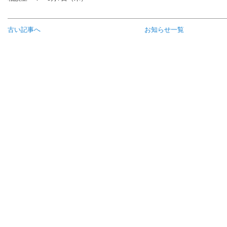
古い記事へ
お知らせ一覧