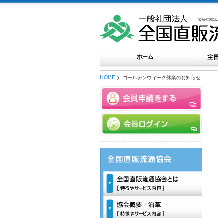
HOME
> ゴールデンウィー