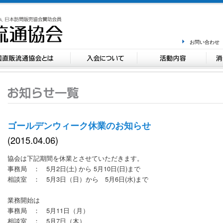
お問い合わせ
ク休業のお知らせ
ゴールデンウィーク休
(2015.04.06)
協会は下記期間を休業とさせていただきます。
事務局 ： 5月2日(土) から 5月10日(日)まで
相談室 ： 5月3日（日）から 5月6日(水)まで
業務開始は
事務局 ： 5月11日（月）
相談室 ： 5月7日（木）