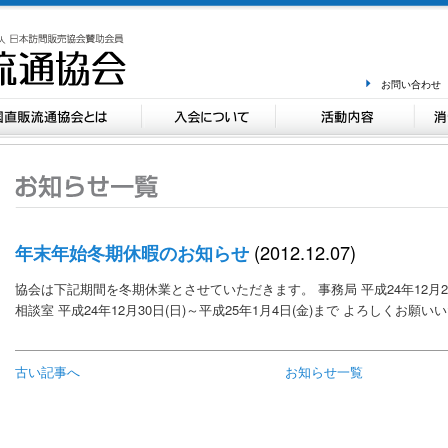
お問い合わせ
(2012.12.07)
年末年始冬期休暇のお知らせ
協会は下記期間を冬期休業とさせていただきます。 事務局 平成24年12月28日
相談室 平成24年12月30日(日)～平成25年1月4日(金)まで よろしくお願
古い記事へ
お知らせ一覧