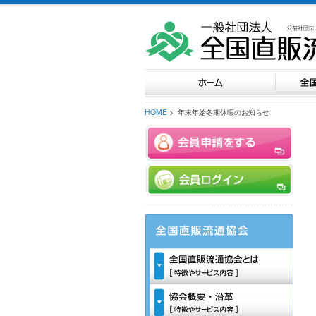
HOME
> 年末年始冬期休暇のお知らせ