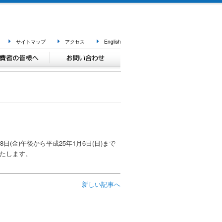
サイトマップ
アクセス
English
(金)午後から平成25年1月6日(日)まで
いいたします。
新しい記事へ