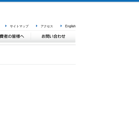
サイトマップ
アクセス
English