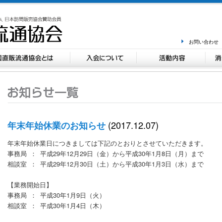
お問い合わせ
(2017.12.07)
年末年始休業のお知らせ
年末年始休業日につきましては下記のとおりとさせていただきます。
事務局 ： 平成29年12月29日（金）から平成30年1月8日（月）まで
相談室 ： 平成29年12月30日（土）から平成30年1月3日（水）まで
【業務開始日】
事務局 ： 平成30年1月9日（火）
相談室 ： 平成30年1月4日（木）