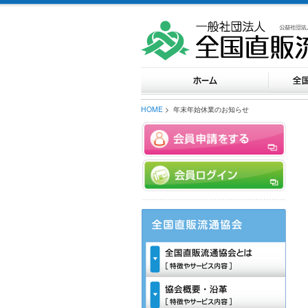
HOME
> 年末年始休業のお知らせ