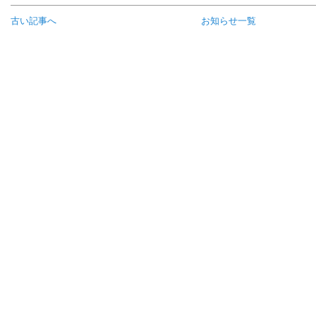
古い記事へ
お知らせ一覧