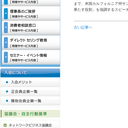
まで、米国カルフォルニア州サ
果たす役割」を強調するスピー
古い記事へ