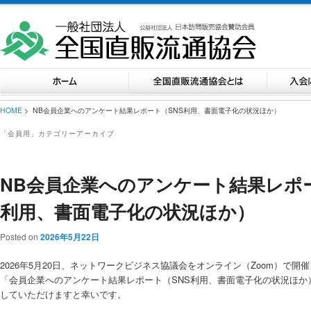
HOME
> NB会員企業へのアンケート結果レポート（SNS利用、書面電子化の状況ほか）
「
会員用
」カテゴリーアーカイブ
NB会員企業へのアンケート結果レポー
利用、書面電子化の状況ほか）
Posted on
2026年5月22日
2026年5月20日、ネットワークビジネス協議会をオンライン（Zoom）で開
「会員企業へのアンケート結果レポート（SNS利用、書面電子化の状況ほか
していただけますと幸いです。