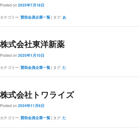
Posted on
2025年7月18日
カテゴリー:
賛助会員企業一覧
|
タグ:
あ
株式会社東洋新薬
Posted on
2025年1月10日
カテゴリー:
賛助会員企業一覧
|
タグ:
た
株式会社トワライズ
Posted on
2024年11月6日
カテゴリー:
賛助会員企業一覧
|
タグ:
た