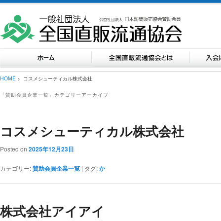
HOME
> コスメシューティカル株式会社
「
賛助会員企業一覧
」カテゴリーアーカイブ
コスメシューティカル株式会社
Posted on
2025年12月23日
カテゴリー:
賛助会員企業一覧
|
タグ:
か
株式会社アイアイ