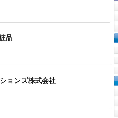
粧品
ションズ株式会社