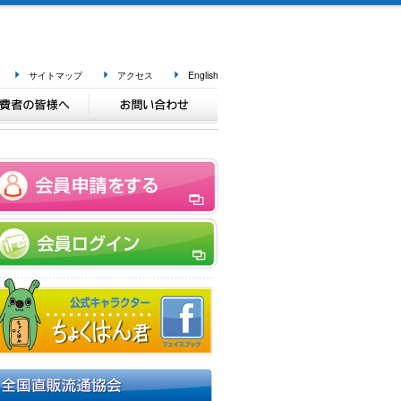
サイトマップ
アクセス
English