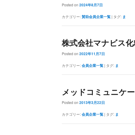
Posted on
2024年8月7日
カテゴリー:
賛助会員企業一覧
|
タグ:
ま
株式会社マナビス化
Posted on
2022年11月7日
カテゴリー:
会員企業一覧
|
タグ:
ま
メッドコミュニケー
Posted on
2013年3月22日
カテゴリー:
会員企業一覧
|
タグ:
ま