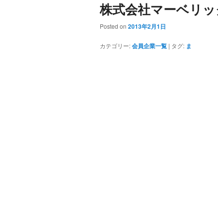
株式会社マーベリッ
Posted on
2013年2月1日
カテゴリー:
会員企業一覧
|
タグ:
ま