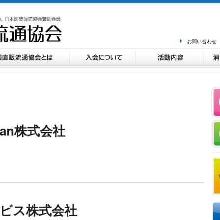
お問い合わせ
apan株式会社
ビス株式会社