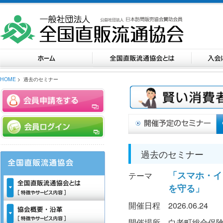
HOME
> 過去のセミナー
過去のセミナー
「スマホ・イ
テーマ
を守る」
開催日程
2026.06.24
開催場所
白老町総合保